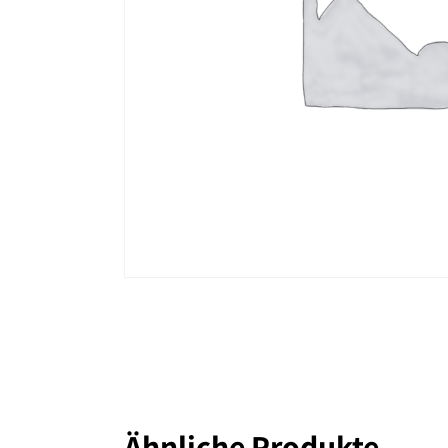
Ähnliche Produkte