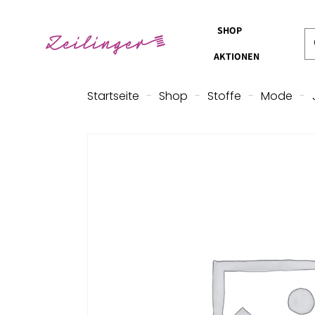
SHOP
AKTIONEN
Startseite
-
Shop
-
Stoffe
-
Mode
-