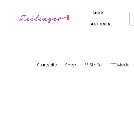
SHOP
AKTIONEN
Startseite
-
Shop
-
** Stoffe
-
*** Mode