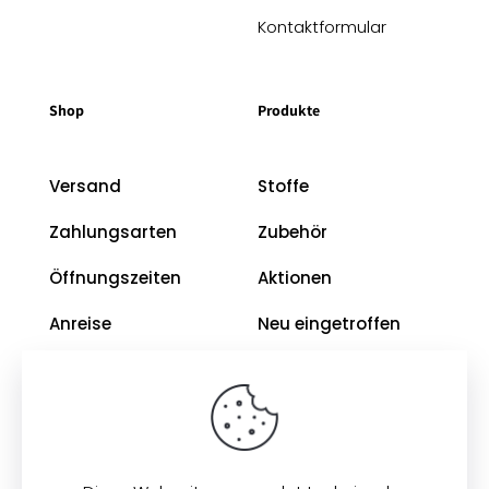
Kontaktformular
Shop
Produkte
Versand
Stoffe
Zahlungsarten
Zubehör
Öffnungszeiten
Aktionen
Anreise
Neu eingetroffen
Restposten
Impressum
AGB