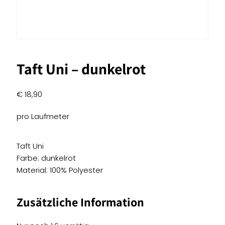
Taft Uni – dunkelrot
€
18,90
pro Laufmeter
Taft Uni
Farbe: dunkelrot
Material: 100% Polyester
Zusätzliche Information