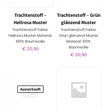
Trachtenstoff –
Trachtenstoff – Grün
Hellrosa Muster
glänzend Muster
Trachtenstoff Farbe:
Trachtenstoff Farbe:
Hellrosa Muster Material:
Grün glänzend Muster
100% Baumwolle
Material: 100%
Baumwolle
€
20,90
€
20,90
Ausverkauft