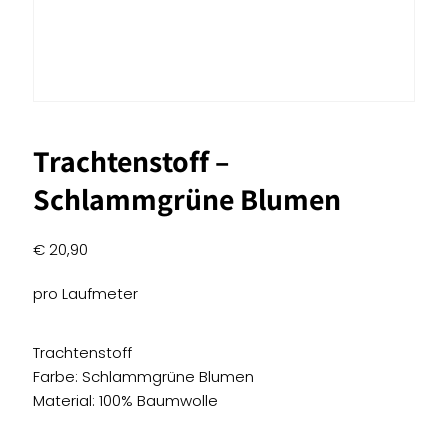
Trachtenstoff –
Schlammgrüne Blumen
€
20,90
pro Laufmeter
Trachtenstoff
Farbe: Schlammgrüne Blumen
Material: 100% Baumwolle