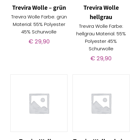
Trevira Wolle – grün
Trevira Wolle
hellgrau
Trevira Wolle Farbe: grün
Material: 55% Polyester
Trevira Wolle Farbe:
45% Schurwolle
hellgrau Material: 55%
€
29,90
Polyester 45%
Schurwolle
€
29,90