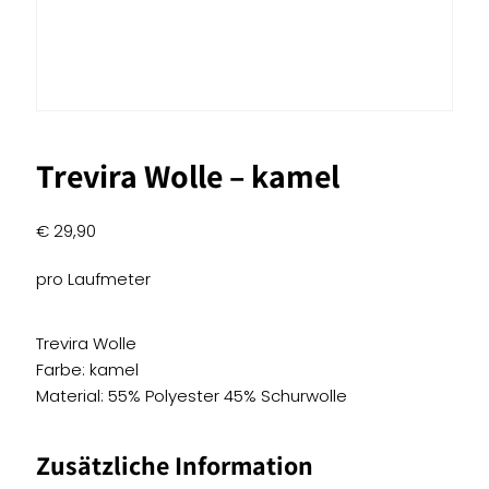
Trevira Wolle – kamel
€
29,90
pro Laufmeter
Trevira Wolle
Farbe: kamel
Material: 55% Polyester 45% Schurwolle
Zusätzliche Information