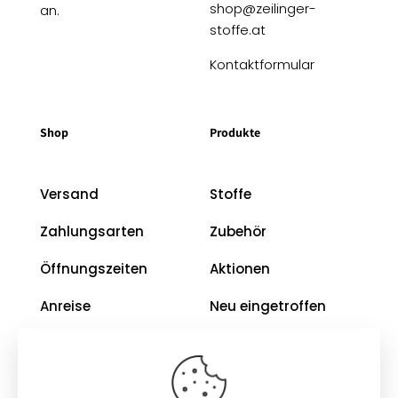
shop@zeilinger-
an.
stoffe.at
Kontaktformular
Shop
Produkte
Versand
Stoffe
Zahlungsarten
Zubehör
Öffnungszeiten
Aktionen
Anreise
Neu eingetroffen
Restposten
Impressum