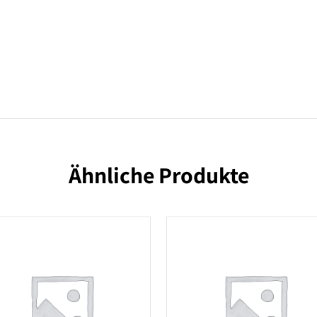
Ähnliche Produkte