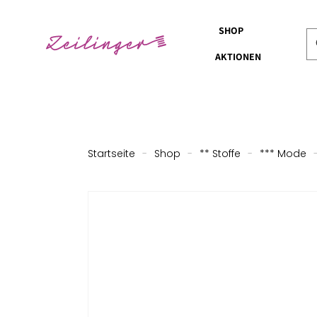
SHOP
AKTIONEN
Startseite
-
Shop
-
** Stoffe
-
*** Mode