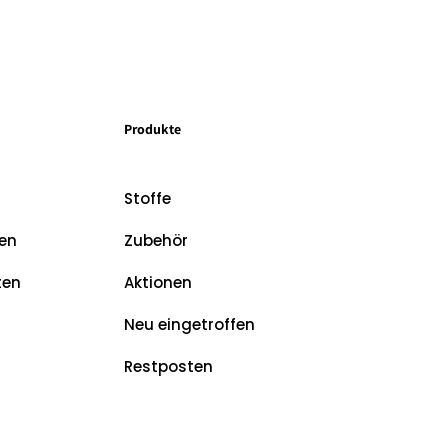
Produkte
Stoffe
en
Zubehör
ten
Aktionen
Neu eingetroffen
Restposten