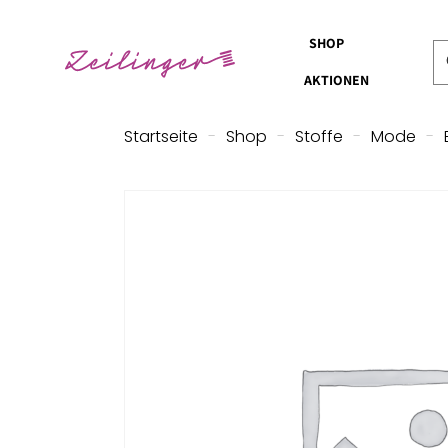
SHOP
AKTIONEN
Startseite
-
Shop
-
Stoffe
-
Mode
-