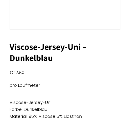
Viscose-Jersey-Uni –
Dunkelblau
€
12,80
pro Laufmeter
Viscose-Jersey-Uni
Farbe: Dunkelblau
Material: 95% Viscose 5% Elasthan