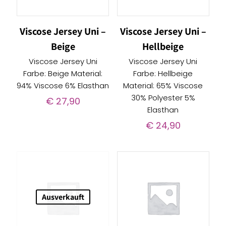
Viscose Jersey Uni –
Viscose Jersey Uni –
Beige
Hellbeige
Viscose Jersey Uni
Viscose Jersey Uni
Farbe: Beige Material:
Farbe: Hellbeige
94% Viscose 6% Elasthan
Material: 65% Viscose
30% Polyester 5%
€
27,90
Elasthan
€
24,90
Ausverkauft