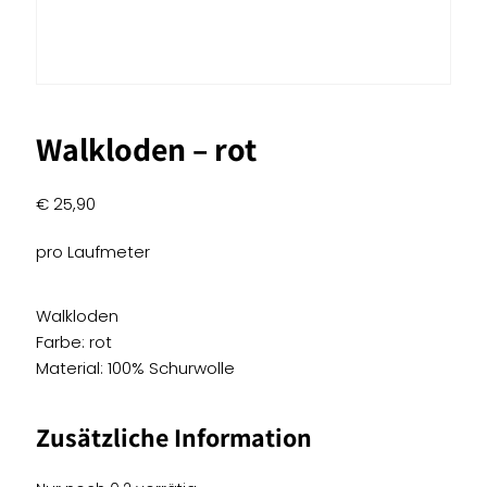
Walkloden – rot
€
25,90
pro Laufmeter
Walkloden
Farbe: rot
Material: 100% Schurwolle
Zusätzliche Information