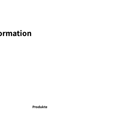
formation
Produkte