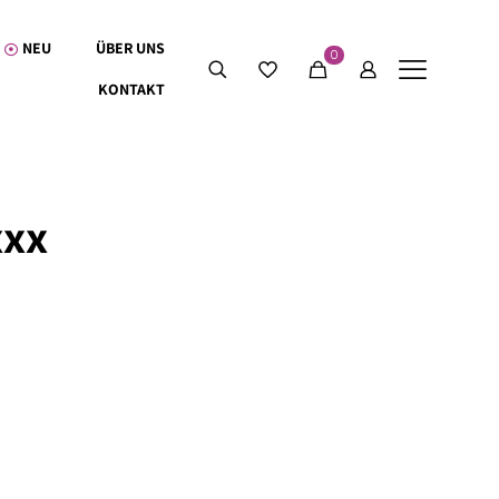
NEU
ÜBER UNS
0
KONTAKT
xxx