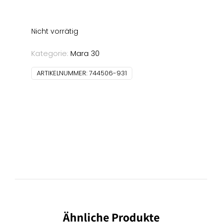
Nicht vorrätig
Kategorie:
Mara 30
ARTIKELNUMMER:
744506-931
Ähnliche Produkte