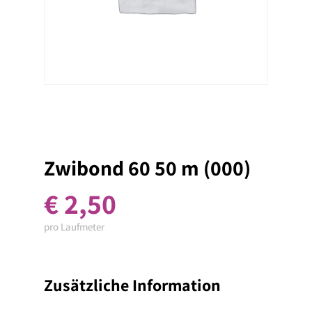
Zwibond 60 50 m (000)
€
2,50
pro Laufmeter
Zusätzliche Information