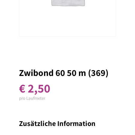
Zwibond 60 50 m (369)
€
2,50
pro Laufmeter
Zusätzliche Information