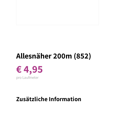
Allesnäher 200m (852)
€
4,95
pro Laufmeter
Zusätzliche Information