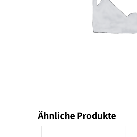
Ähnliche Produkte