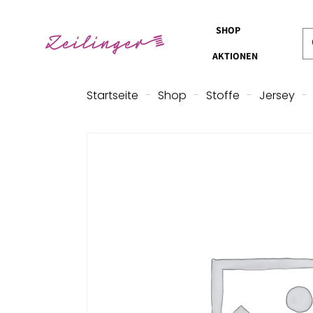
SHOP
AKTIONEN
Startseite
-
Shop
-
Stoffe
-
Jersey
-