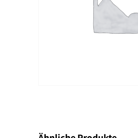
Ähnliche Produkte