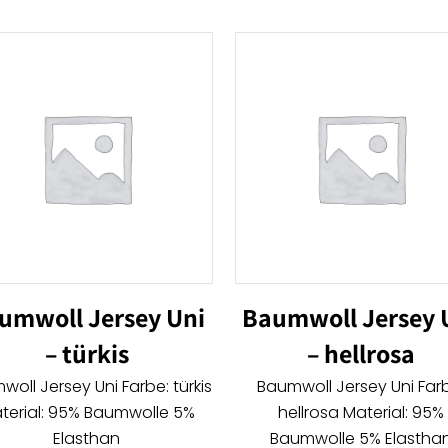
umwoll Jersey Uni
Baumwoll Jersey 
– türkis
– hellrosa
oll Jersey Uni Farbe: türkis
Baumwoll Jersey Uni Far
terial: 95% Baumwolle 5%
hellrosa Material: 95%
Elasthan
Baumwolle 5% Elastha