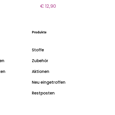
€
12,90
Produkte
Stoffe
en
Zubehör
ten
Aktionen
Neu eingetroffen
Restposten