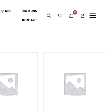
NEU
ÜBER UNS
0
KONTAKT