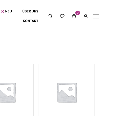
NEU
ÜBER UNS
0
KONTAKT