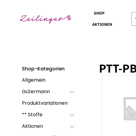
SHOP
AKTIONEN
PTT-P
Shop-Kategorien
Allgemein
Gütermann
Produktvariationen
** Stoffe
Aktionen