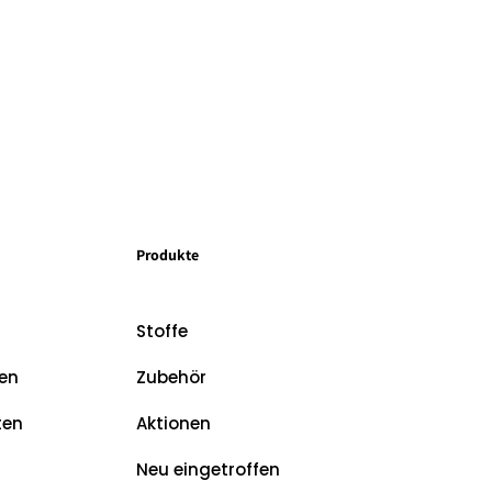
Produkte
Stoffe
en
Zubehör
ten
Aktionen
Neu eingetroffen