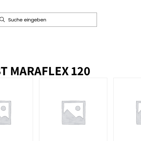
BT MARAFLEX 120