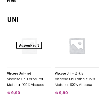
Preis
UNI
Ausverkauft
Viscose Uni – rot
Viscose Uni – türkis
Viscose Uni Farbe: rot
Viscose Uni Farbe: türkis
Material: 100% Viscose
Material: 100% Viscose
€
9,90
€
9,90