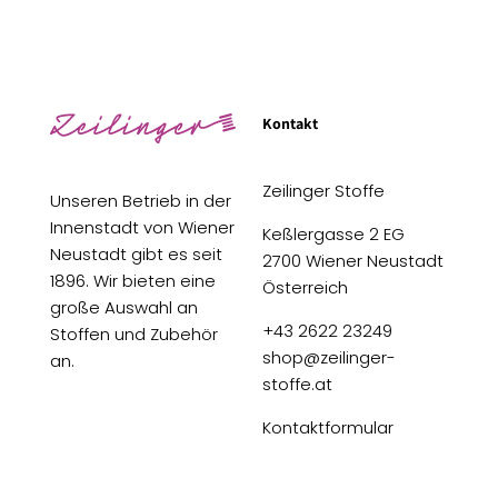
Kontakt
Zeilinger Stoffe
Unseren Betrieb in der
Innenstadt von Wiener
Keßlergasse 2 EG
Neustadt gibt es seit
2700 Wiener Neustadt
1896. Wir bieten eine
Österreich
große Auswahl an
+43 2622 23249
Stoffen und Zubehör
shop@zeilinger-
an.
stoffe.at
Kontaktformular