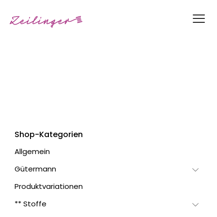
Shop-Kategorien
Allgemein
Gütermann
Produktvariationen
** Stoffe