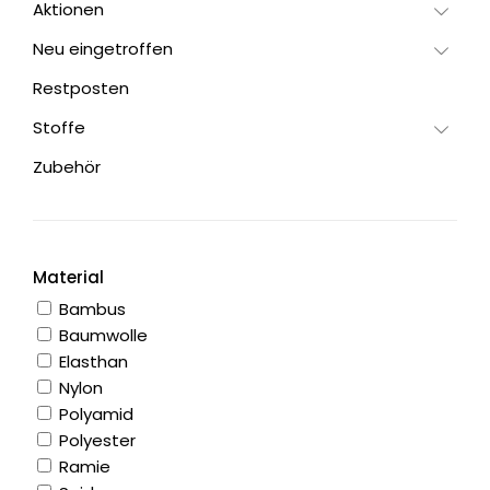
Aktionen
Neu eingetroffen
Restposten
Stoffe
Zubehör
Material
Bambus
Baumwolle
Elasthan
Nylon
Polyamid
Polyester
Ramie