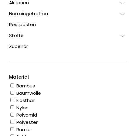
Aktionen
Neu eingetroffen
Restposten
Stoffe
Zubehör
Material
Bambus
Baumwolle
Elasthan
Nylon
Polyamid
Polyester
Ramie