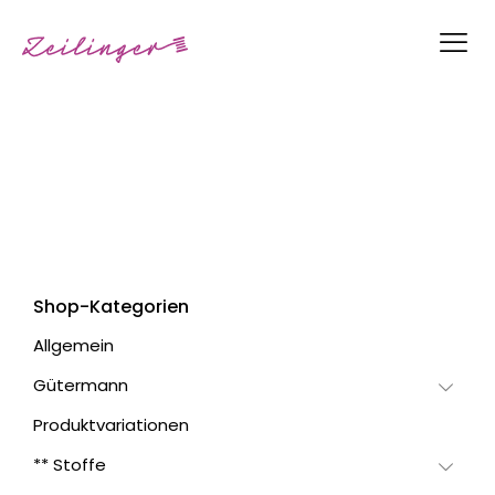
Shop-Kategorien
Allgemein
Gütermann
Produktvariationen
** Stoffe