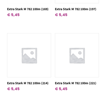
Extra Stark M 782 100m (169)
Extra Stark M 782 100m (197)
€
5,45
€
5,45
Extra Stark M 782 100m (214)
Extra Stark M 782 100m (221)
€
5,45
€
5,45