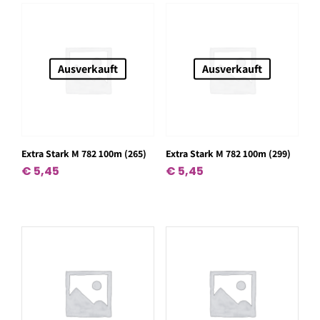
Ausverkauft
Ausverkauft
Extra Stark M 782 100m (265)
Extra Stark M 782 100m (299)
€
5,45
€
5,45