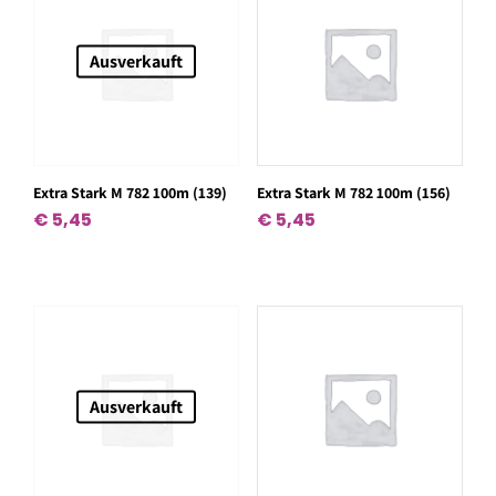
Ausverkauft
Extra Stark M 782 100m (139)
Extra Stark M 782 100m (156)
€
5,45
€
5,45
Ausverkauft