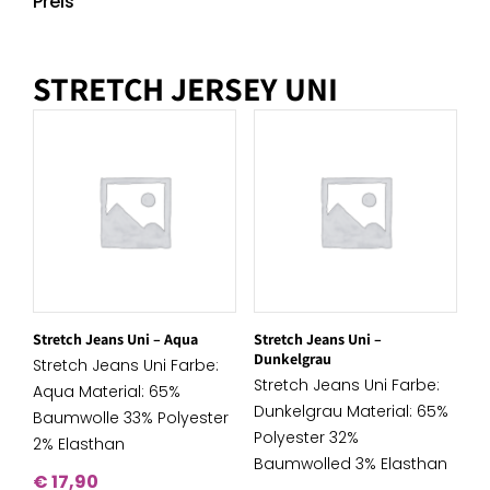
Preis
STRETCH JERSEY UNI
Stretch Jeans Uni – Aqua
Stretch Jeans Uni –
Dunkelgrau
Stretch Jeans Uni Farbe:
Stretch Jeans Uni Farbe:
Aqua Material: 65%
Dunkelgrau Material: 65%
Baumwolle 33% Polyester
Polyester 32%
2% Elasthan
Baumwolled 3% Elasthan
€
17,90