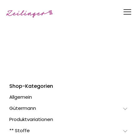
Shop-Kategorien
Allgemein
Gütermann
Produktvariationen
** Stoffe