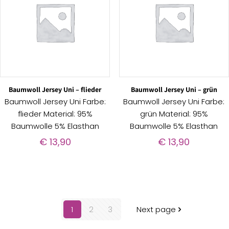
Baumwoll Jersey Uni – flieder
Baumwoll Jersey Uni – grün
Baumwoll Jersey Uni Farbe:
Baumwoll Jersey Uni Farbe:
flieder Material: 95%
grün Material: 95%
Baumwolle 5% Elasthan
Baumwolle 5% Elasthan
€
13,90
€
13,90
1
2
3
Next page