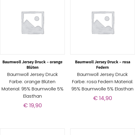
Baumwoll Jersey Druck – orange
Baumwoll Jersey Druck – rosa
Blüten
Federn
Baumwoll Jersey Druck
Baumwoll Jersey Druck
Farbe: orange Blüten
Farbe: rosa Federn Material:
Material: 95% Baumwolle 5%
95% Baumwolle 5% Elasthan
Elasthan
€
14,90
€
19,90