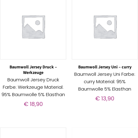
Baumwoll Jersey Druck –
Baumwoll Jersey Uni – curry
Werkzeuge
Baumwoll Jersey Uni Farbe:
Baumwoll Jersey Druck
curry Material: 95%
Farbe: Werkzeuge Material:
Baumwolle 5% Elasthan
95% Baumwolle 5% Elasthan
€
13,90
€
18,90