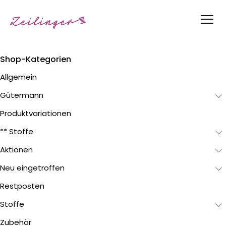
Shop-Kategorien
Allgemein
Gütermann
Produktvariationen
** Stoffe
Aktionen
Neu eingetroffen
Restposten
Stoffe
Zubehör