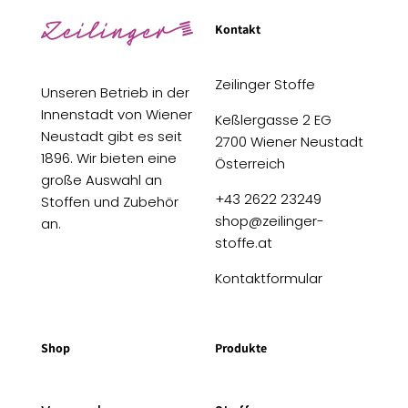
Kontakt
Zeilinger Stoffe
Unseren Betrieb in der
Innenstadt von Wiener
Keßlergasse 2 EG
Neustadt gibt es seit
2700 Wiener Neustadt
1896. Wir bieten eine
Österreich
große Auswahl an
+43 2622 23249
Stoffen und Zubehör
shop@zeilinger-
an.
stoffe.at
Kontaktformular
Shop
Produkte