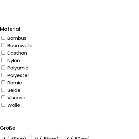
Material
Bambus
Baumwolle
Elasthan
Nylon
Polyamid
Polyester
Ramie
Seide
Viscose
Wolle
Größe