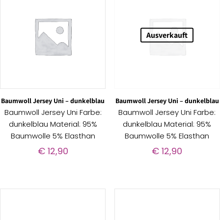
Ausverkauft
Baumwoll Jersey Uni – dunkelblau
Baumwoll Jersey Uni – dunkelblau
Baumwoll Jersey Uni Farbe:
Baumwoll Jersey Uni Farbe:
dunkelblau Material: 95%
dunkelblau Material: 95%
Baumwolle 5% Elasthan
Baumwolle 5% Elasthan
€
12,90
€
12,90