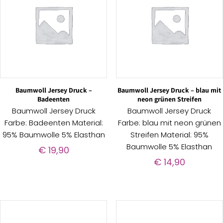
Baumwoll Jersey Druck –
Baumwoll Jersey Druck – blau mit
Badeenten
neon grünen Streifen
Baumwoll Jersey Druck
Baumwoll Jersey Druck
Farbe: Badeenten Material:
Farbe: blau mit neon grünen
95% Baumwolle 5% Elasthan
Streifen Material: 95%
Baumwolle 5% Elasthan
€
19,90
€
14,90