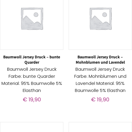
Baumwoll Jersey Druck – bunte
Baumwoll Jersey Druck –
Quarder
Mohnblumen und Lavendel
Baumwoll Jersey Druck
Baumwoll Jersey Druck
Farbe: bunte Quarder
Farbe: Mohnblumen und
Material: 95% Baumwolle 5%
Lavendel Material: 95%
Elasthan
Baumwolle 5% Elasthan
€
19,90
€
19,90