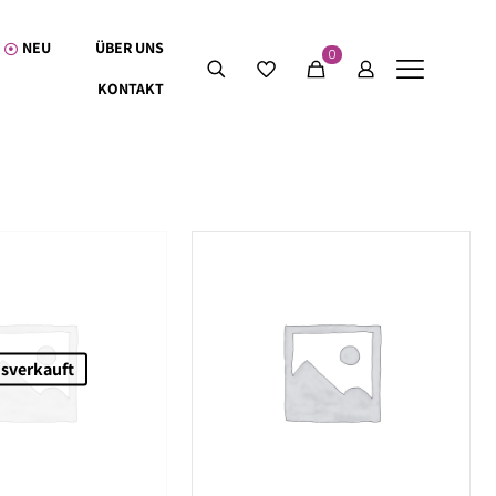
NEU
ÜBER UNS
0
KONTAKT
sverkauft