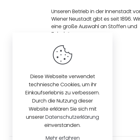
Unseren Betrieb in der Innenstadt vo
Wiener Neustadt gibt es seit 1896. Wi
eine große Auswahl an Stoffen und
Zubehör an.
Diese Webseite verwendet
techniesche Cookies, um ihr
Einkaufserlebnis zu verbessern.
Durch die Nutzung dieser
Website erklären Sie sich mit
unserer
Datenschutzerklärung
einverstanden.
Mehr erfahren