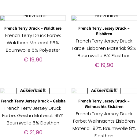
French Terry Druck – Waldtiere
French Terry Jersey Druck –
Eisbären
French Terry Druck Farbe:
French Terry Jersey Druck
Waldtiere Material: 95%
Farbe: Eisbären Material: 92%
Baumwolle 5% Polyester
Baumwolle 8% Elasthan
€
19,90
€
19,90
Ausverkauft
Ausverkauft
French Terry Jersey Druck – Geisha
French Terry Jersey Druck –
Weihnachts Eisbären
French Terry Jersey Druck
French Terry Jersey Druck
Farbe: Geisha Material: 95%
Farbe: Weihnachts Eisbären
Baumwolle 5% Elasthan
Material: 92% Baumwolle 8%
€
21,90
Elasthan