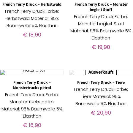
French Terry Druck – Herbstwald
French Terry Druck – Monster
begleit Stoff
French Terry Druck Farbe:
French Terry Druck Farbe:
Herbstwald Material: 95%
Monster begleit Stoff
Baumwolle 5% Elasthan
Material: 95% Baumwolle 5%
€
18,90
Elasthan
€
19,90
Ausverkauft
French Terry Druck –
French Terry Druck – Tiere
Monstertrucks petrol
French Terry Druck Farbe:
French Terry Druck Farbe:
Tiere Material: 95%
Monstertrucks petrol
Baumwolle 5% Elasthan
Material: 95% Baumwolle 5%
€
20,90
Elasthan
€
16,90