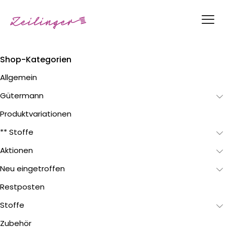
Shop-Kategorien
Allgemein
Gütermann
Produktvariationen
** Stoffe
Aktionen
Neu eingetroffen
Restposten
Stoffe
Zubehör