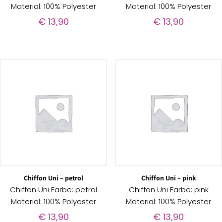
Material: 100% Polyester
Material: 100% Polyester
€
13,90
€
13,90
Chiffon Uni – petrol
Chiffon Uni – pink
Chiffon Uni Farbe: petrol
Chiffon Uni Farbe: pink
Material: 100% Polyester
Material: 100% Polyester
€
13,90
€
13,90