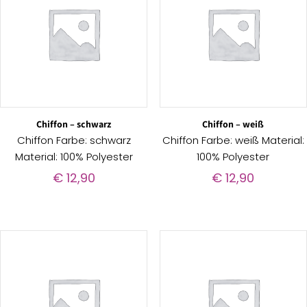
Chiffon – schwarz
Chiffon – weiß
Chiffon Farbe: schwarz
Chiffon Farbe: weiß Material:
Material: 100% Polyester
100% Polyester
€
12,90
€
12,90