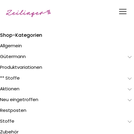
Shop-Kategorien
Allgemein
Gütermann
Produktvariationen
** Stoffe
Aktionen
Neu eingetroffen
Restposten
Stoffe
Zubehör