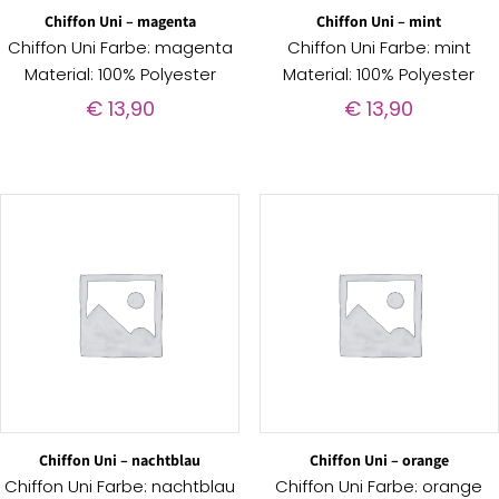
Chiffon Uni – magenta
Chiffon Uni – mint
Chiffon Uni Farbe: magenta
Chiffon Uni Farbe: mint
Material: 100% Polyester
Material: 100% Polyester
€
13,90
€
13,90
Chiffon Uni – nachtblau
Chiffon Uni – orange
Chiffon Uni Farbe: nachtblau
Chiffon Uni Farbe: orange