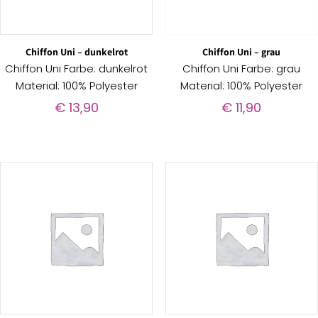
Chiffon Uni – dunkelrot
Chiffon Uni – grau
Chiffon Uni Farbe: dunkelrot
Chiffon Uni Farbe: grau
Material: 100% Polyester
Material: 100% Polyester
€
13,90
€
11,90