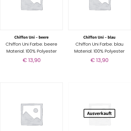
Chiffon Uni – beere
Chiffon Uni – blau
Chiffon Uni Farbe: beere
Chiffon Uni Farbe: blau
Material: 100% Polyester
Material: 100% Polyester
€
13,90
€
13,90
Ausverkauft