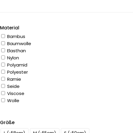
Material
Bambus
Baumwolle
Elasthan
Nylon
Polyamid
Polyester
Ramie
Seide
Viscose
Wolle
Größe