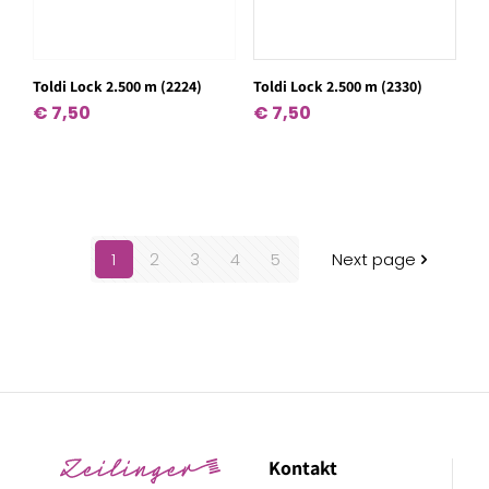
Toldi Lock 2.500 m (2224)
Toldi Lock 2.500 m (2330)
€
7,50
€
7,50
1
2
3
4
5
Next page
Kontakt