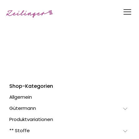
Shop-Kategorien
Allgemein
Gütermann
Produktvariationen
** Stoffe