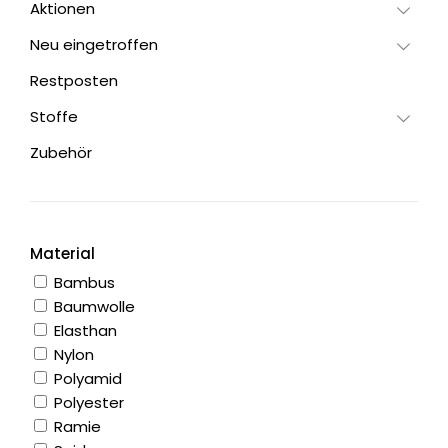
Aktionen
Neu eingetroffen
Restposten
Stoffe
Zubehör
Material
Bambus
Baumwolle
Elasthan
Nylon
Polyamid
Polyester
Ramie