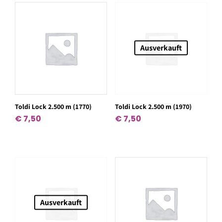
Ausverkauft
Toldi Lock 2.500 m (1770)
Toldi Lock 2.500 m (1970)
€
7,50
€
7,50
Ausverkauft