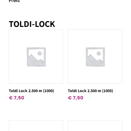
Preis
TOLDI-LOCK
Toldi Lock 2.500 m (1000)
Toldi Lock 2.500 m (1005)
€
7,50
€
7,50