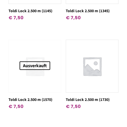
Toldi Lock 2.500 m (1145)
Toldi Lock 2.500 m (1345)
€
7,50
€
7,50
Ausverkauft
Toldi Lock 2.500 m (1570)
Toldi Lock 2.500 m (1730)
€
7,50
€
7,50