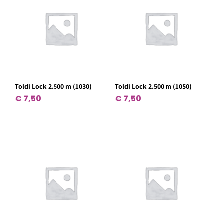
Toldi Lock 2.500 m (1030)
Toldi Lock 2.500 m (1050)
€
7,50
€
7,50