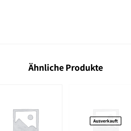
Ähnliche Produkte
Ausverkauft