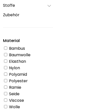
Stoffe
Zubehör
Material
Bambus
Baumwolle
Elasthan
Nylon
Polyamid
Polyester
Ramie
Seide
Viscose
Wolle