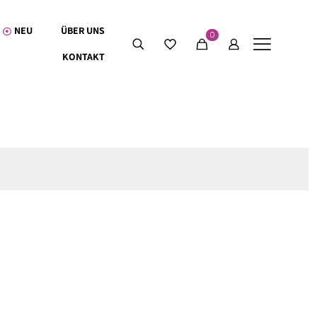
NEU
ÜBER UNS
0
KONTAKT