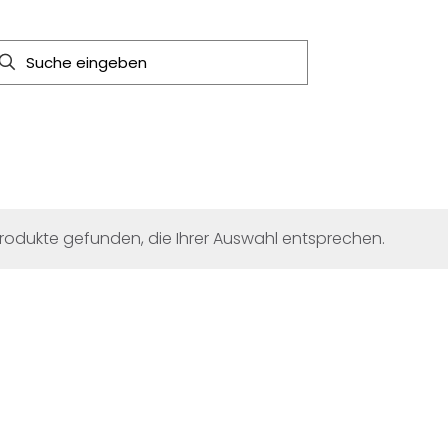
rodukte gefunden, die Ihrer Auswahl entsprechen.