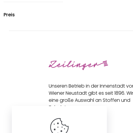
Preis
Unseren Betrieb in der Innenstadt vo
Wiener Neustadt gibt es seit 1896. Wi
eine große Auswahl an Stoffen und
Zubehör an.