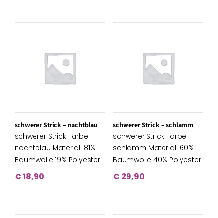
schwerer Strick – nachtblau
schwerer Strick – schlamm
schwerer Strick Farbe:
schwerer Strick Farbe:
nachtblau Material: 81%
schlamm Material: 60%
Baumwolle 19% Polyester
Baumwolle 40% Polyester
€
18,90
€
29,90