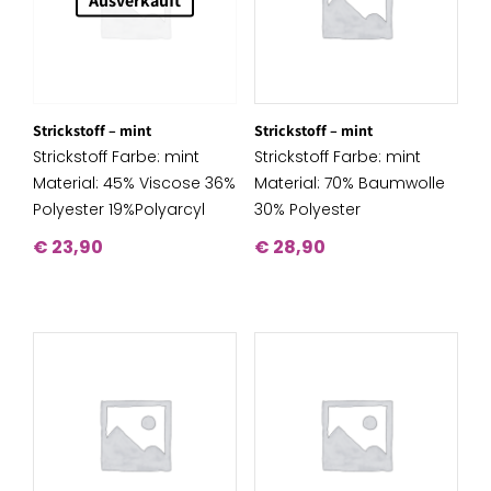
Strickstoff – mint
Strickstoff – mint
Strickstoff Farbe: mint
Strickstoff Farbe: mint
Material: 45% Viscose 36%
Material: 70% Baumwolle
Polyester 19%Polyarcyl
30% Polyester
€
23,90
€
28,90