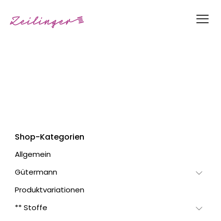
Shop-Kategorien
Allgemein
Gütermann
Produktvariationen
** Stoffe