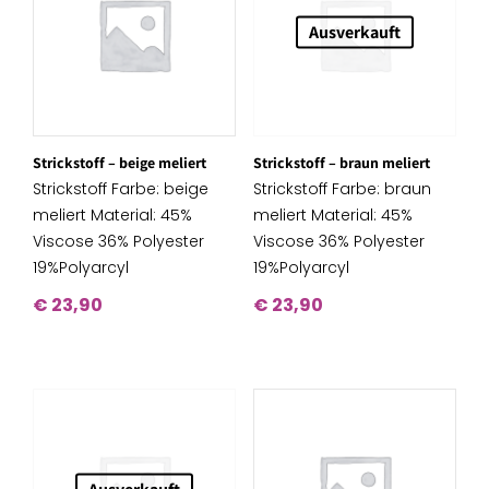
Ausverkauft
Strickstoff – beige meliert
Strickstoff – braun meliert
Strickstoff Farbe: beige
Strickstoff Farbe: braun
meliert Material: 45%
meliert Material: 45%
Viscose 36% Polyester
Viscose 36% Polyester
19%Polyarcyl
19%Polyarcyl
€
23,90
€
23,90
Ausverkauft