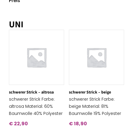
Preis
UNI
schwerer Strick – altrosa
schwerer Strick – beige
schwerer Strick Farbe:
schwerer Strick Farbe:
altrosa Material: 60%
beige Material: 81%
Baumwolle 40% Polyester
Baumwolle 19% Polyester
€
22,90
€
18,90