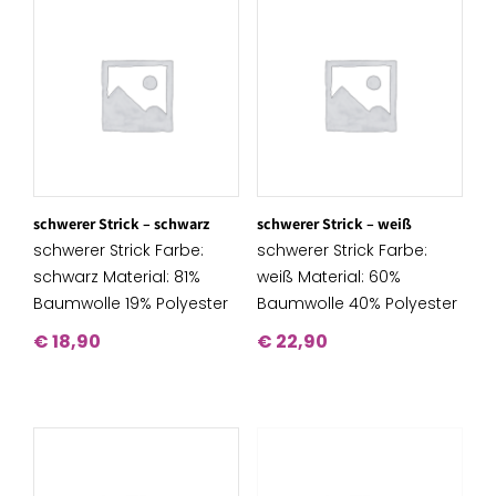
schwerer Strick – schwarz
schwerer Strick – weiß
schwerer Strick Farbe:
schwerer Strick Farbe:
schwarz Material: 81%
weiß Material: 60%
Baumwolle 19% Polyester
Baumwolle 40% Polyester
€
18,90
€
22,90