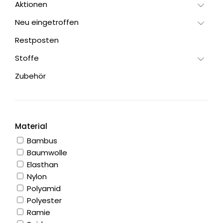
Aktionen
Neu eingetroffen
Restposten
Stoffe
Zubehör
Material
Bambus
Baumwolle
Elasthan
Nylon
Polyamid
Polyester
Ramie