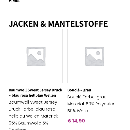
Preis
JACKEN & MANTELSTOFFE
Baumwoll Sweat Jersey Druck
Bouclé – grau
– blau rosa hellblau Wellen
Bouclé Farbe: grau
Baumwoll Sweat Jersey
Material: 50% Polyester
Druck Farbe: blau rosa
50% Wolle
hellblau Wellen Material:
€
14,90
95% Baumwolle 5%