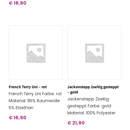
€
18,90
French Terry Uni – rot
Jackenstepp 2seitig gesteppt
– gold
French Terry Uni Farbe: rot
Jackenstepp 2seitig
Material: 95% Baumwolle
gesteppt Farbe: gold
5% Elasthan
Material: 100% Polyester
€
16,90
€
21,90