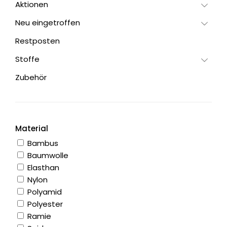
Aktionen
Neu eingetroffen
Restposten
Stoffe
Zubehör
Material
Bambus
Baumwolle
Elasthan
Nylon
Polyamid
Polyester
Ramie