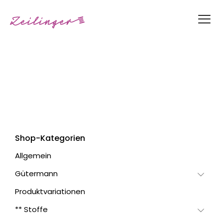
Shop-Kategorien
Allgemein
Gütermann
Produktvariationen
** Stoffe