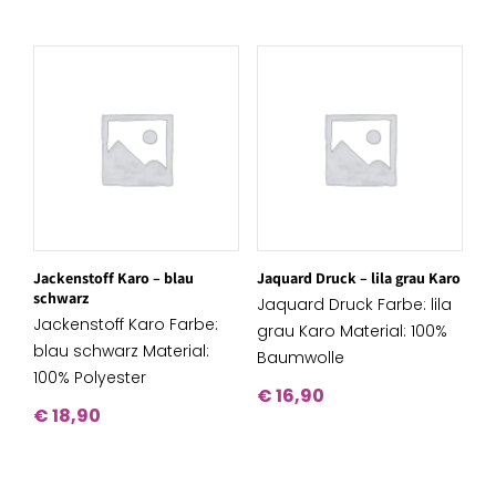
Jackenstoff Karo – blau
Jaquard Druck – lila grau Karo
schwarz
Jaquard Druck Farbe: lila
Jackenstoff Karo Farbe:
grau Karo Material: 100%
blau schwarz Material:
Baumwolle
100% Polyester
€
16,90
€
18,90