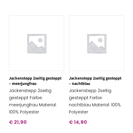
Jackenstepp 2seitig gesteppt
Jackenstepp 2seitig gesteppt
– meerjungfrau
– nachtblau
Jackenstepp 2seitig
Jackenstepp 2seitig
gesteppt Farbe:
gesteppt Farbe:
meerjungfrau Material:
nachtblau Material: 100%
100% Polyester
Polyester
€
21,90
€
14,90