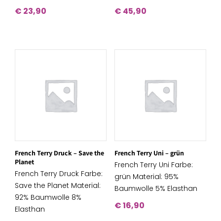
€
23,90
€
45,90
French Terry Druck – Save the
French Terry Uni – grün
Planet
French Terry Uni Farbe:
French Terry Druck Farbe:
grün Material: 95%
Save the Planet Material:
Baumwolle 5% Elasthan
92% Baumwolle 8%
€
16,90
Elasthan