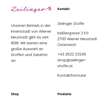
Kontakt
Zeilinger Stoffe
Unseren Betrieb in der
Innenstadt von Wiener
Keßlergasse 2 EG
Neustadt gibt es seit
2700 Wiener Neustadt
1896. Wir bieten eine
Österreich
große Auswahl an
+43 2622 23249
Stoffen und Zubehör
shop@zeilinger-
an.
stoffe.at
Kontaktformular
Shop
Produkte