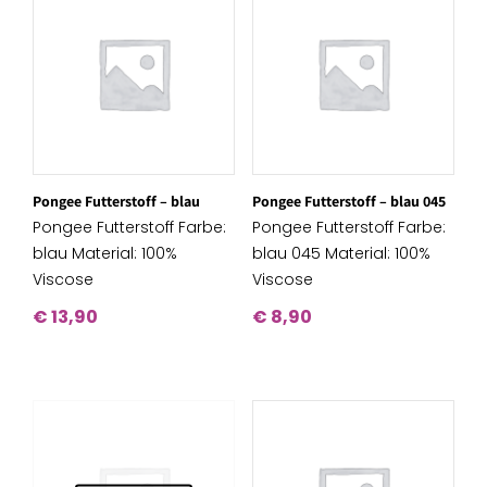
Pongee Futterstoff – blau
Pongee Futterstoff – blau 045
Pongee Futterstoff Farbe:
Pongee Futterstoff Farbe:
blau Material: 100%
blau 045 Material: 100%
Viscose
Viscose
€
13,90
€
8,90