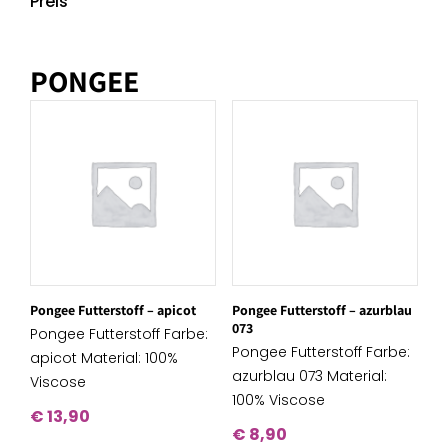
Preis
PONGEE
Pongee Futterstoff – apicot
Pongee Futterstoff – azurblau
073
Pongee Futterstoff Farbe:
Pongee Futterstoff Farbe:
apicot Material: 100%
azurblau 073 Material:
Viscose
100% Viscose
€
13,90
€
8,90