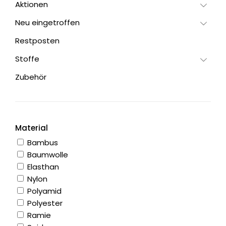
Aktionen
Neu eingetroffen
Restposten
Stoffe
Zubehör
Material
Bambus
Baumwolle
Elasthan
Nylon
Polyamid
Polyester
Ramie