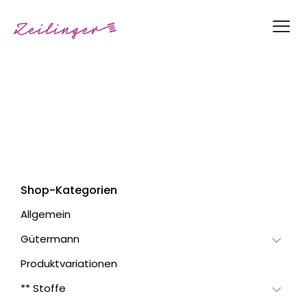
Shop-Kategorien
Allgemein
Gütermann
Produktvariationen
** Stoffe