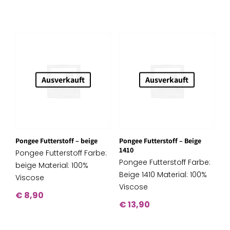
Ausverkauft
Ausverkauft
Pongee Futterstoff – beige
Pongee Futterstoff – Beige
1410
Pongee Futterstoff Farbe:
Pongee Futterstoff Farbe:
beige Material: 100%
Beige 1410 Material: 100%
Viscose
Viscose
€
8,90
€
13,90