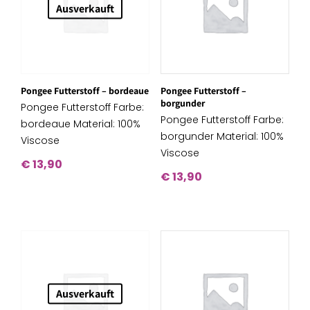
Ausverkauft
Pongee Futterstoff – bordeaue
Pongee Futterstoff –
borgunder
Pongee Futterstoff Farbe:
Pongee Futterstoff Farbe:
bordeaue Material: 100%
borgunder Material: 100%
Viscose
Viscose
€
13,90
€
13,90
Ausverkauft