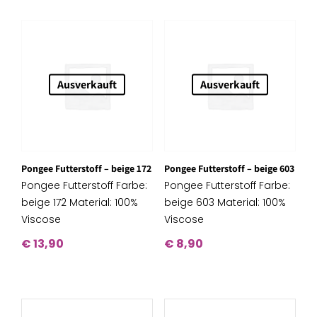
Ausverkauft
Ausverkauft
Pongee Futterstoff – beige 172
Pongee Futterstoff – beige 603
Pongee Futterstoff Farbe:
Pongee Futterstoff Farbe:
beige 172 Material: 100%
beige 603 Material: 100%
Viscose
Viscose
€
13,90
€
8,90