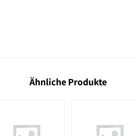
Ähnliche Produkte