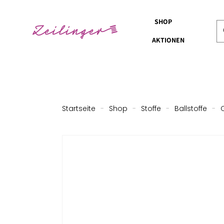
SHOP
AKTIONEN
Startseite
-
Shop
-
Stoffe
-
Ballstoffe
-