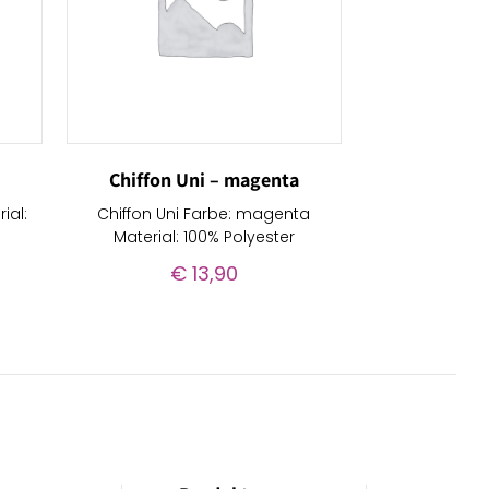
Chiffon Uni – magenta
ial:
Chiffon Uni Farbe: magenta
Material: 100% Polyester
€
13,90