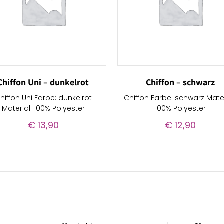
Chiffon Uni – dunkelrot
Chiffon – schwarz
hiffon Uni Farbe: dunkelrot
Chiffon Farbe: schwarz Mater
Material: 100% Polyester
100% Polyester
€
13,90
€
12,90