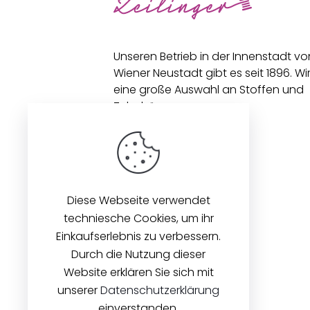
Unseren Betrieb in der Innenstadt vo
Wiener Neustadt gibt es seit 1896. Wi
eine große Auswahl an Stoffen und
Zubehör an.
Diese Webseite verwendet
techniesche Cookies, um ihr
Einkaufserlebnis zu verbessern.
Durch die Nutzung dieser
Website erklären Sie sich mit
unserer
Datenschutzerklärung
einverstanden.