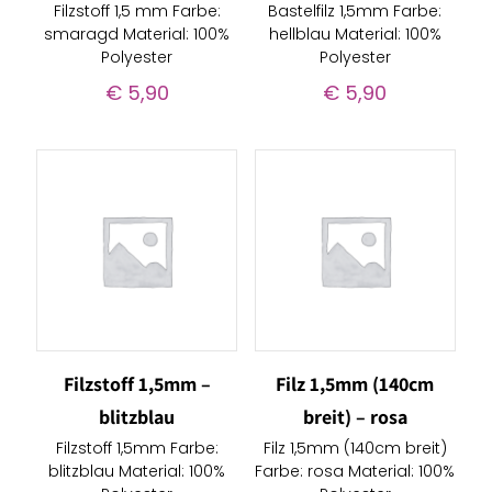
Filzstoff 1,5 mm Farbe:
Bastelfilz 1,5mm Farbe:
smaragd Material: 100%
hellblau Material: 100%
Polyester
Polyester
€
5,90
€
5,90
Filzstoff 1,5mm –
Filz 1,5mm (140cm
blitzblau
breit) – rosa
Filzstoff 1,5mm Farbe:
Filz 1,5mm (140cm breit)
blitzblau Material: 100%
Farbe: rosa Material: 100%