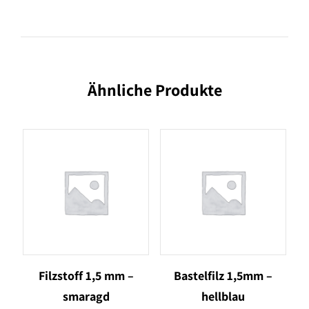
Ähnliche Produkte
Filzstoff 1,5 mm –
Bastelfilz 1,5mm –
smaragd
hellblau