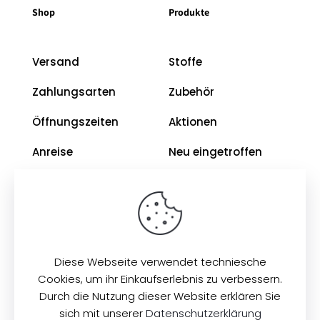
Shop
Produkte
Versand
Stoffe
Zahlungsarten
Zubehör
Öffnungszeiten
Aktionen
Anreise
Neu eingetroffen
Restposten
Impressum
AGB
Diese Webseite verwendet techniesche
Datenschutz
Cookies, um ihr Einkaufserlebnis zu verbessern.
Durch die Nutzung dieser Website erklären Sie
sich mit unserer
Datenschutzerklärung