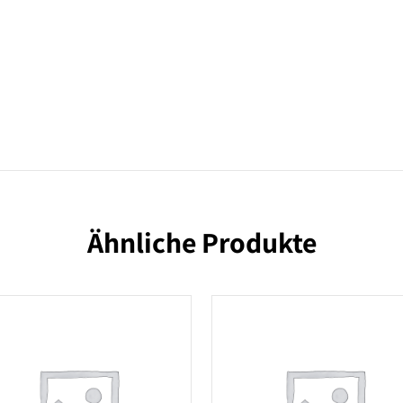
Ähnliche Produkte