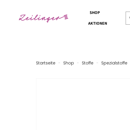
SHOP
AKTIONEN
Startseite
-
Shop
-
Stoffe
-
Spezialstoffe