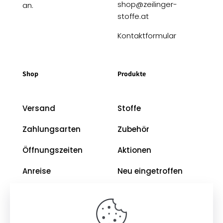
shop@zeilinger-
an.
stoffe.at
Kontaktformular
Shop
Produkte
Versand
Stoffe
Zahlungsarten
Zubehör
Öffnungszeiten
Aktionen
Anreise
Neu eingetroffen
Restposten
Impressum