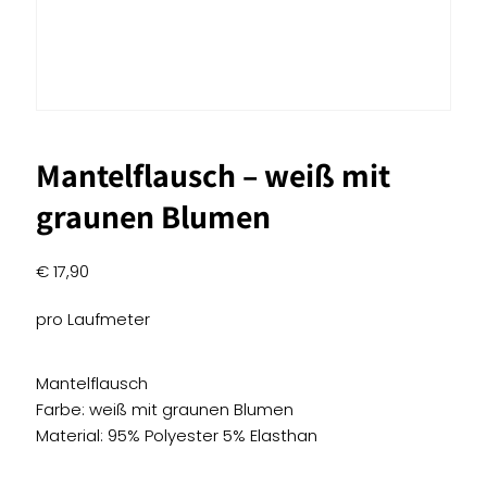
Mantelflausch – weiß mit
graunen Blumen
€
17,90
pro Laufmeter
Mantelflausch
Farbe: weiß mit graunen Blumen
Material: 95% Polyester 5% Elasthan