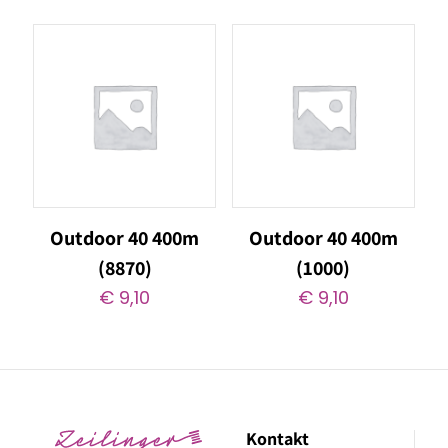
Outdoor 40 400m
Outdoor 40 400m
(8870)
(1000)
€
9,10
€
9,10
Kontakt