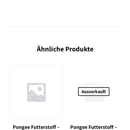
Ähnliche Produkte
Ausverkauft
Pongee Futterstoff –
Pongee Futterstoff –