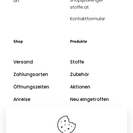
an.
stoffe.at
Kontaktformular
Shop
Produkte
Versand
Stoffe
Zahlungsarten
Zubehör
Öffnungszeiten
Aktionen
Anreise
Neu eingetroffen
Restposten
Impressum