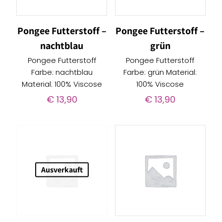
Pongee Futterstoff –
Pongee Futterstoff –
nachtblau
grün
Pongee Futterstoff
Pongee Futterstoff
Farbe: nachtblau
Farbe: grün Material:
Material: 100% Viscose
100% Viscose
€
13,90
€
13,90
Ausverkauft