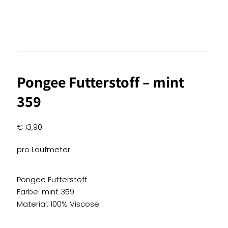
Pongee Futterstoff – mint
359
€
13,90
pro Laufmeter
Pongee Futterstoff
Farbe: mint 359
Material: 100% Viscose