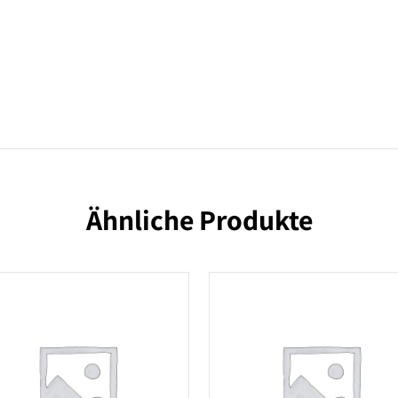
Ähnliche Produkte