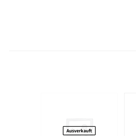
Ausverkauft