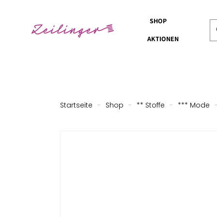
SHOP
AKTIONEN
Startseite
-
Shop
-
** Stoffe
-
*** Mode