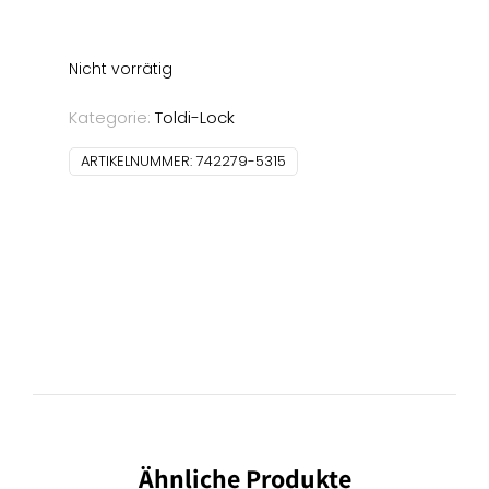
Nicht vorrätig
Kategorie:
Toldi-Lock
ARTIKELNUMMER:
742279-5315
Ähnliche Produkte