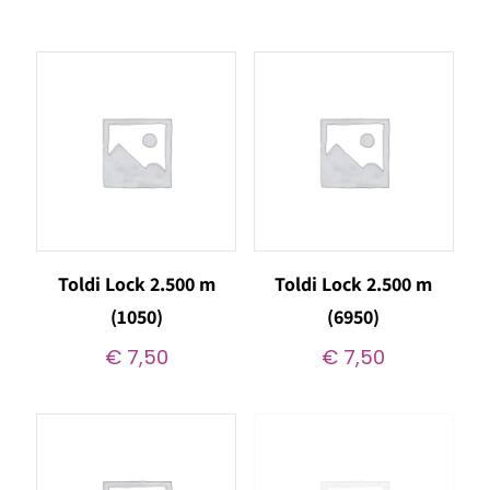
Toldi Lock 2.500 m
Toldi Lock 2.500 m
(1050)
(6950)
€
7,50
€
7,50