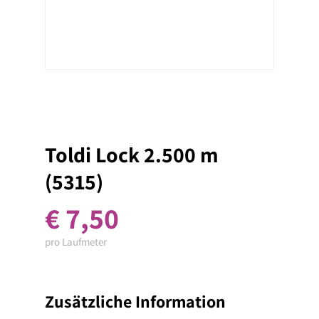
Toldi Lock 2.500 m
(5315)
€
7,50
pro Laufmeter
Zusätzliche Information